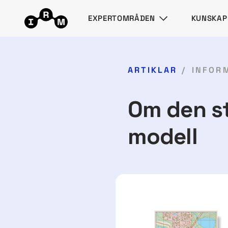
EXPERTOMRÅDEN
KUNSKAP
ARTIKLAR
INFOR
Om den st
modell