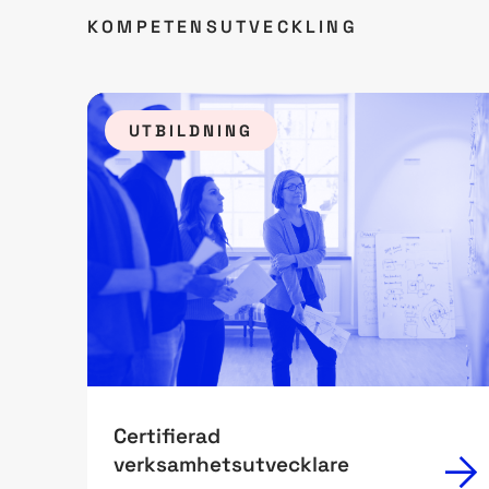
KOMPETENSUTVECKLING
UTBILDNING
Certifierad
verksamhetsutvecklare