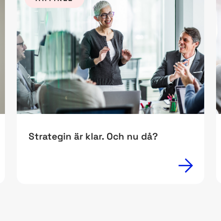
Strategin är klar. Och nu då?