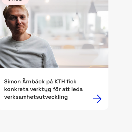
Simon Ärnbäck på KTH fick
konkreta verktyg för att leda
verksamhetsutveckling