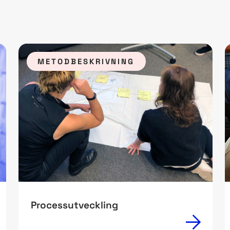
METODBESKRIVNING
Processutveckling