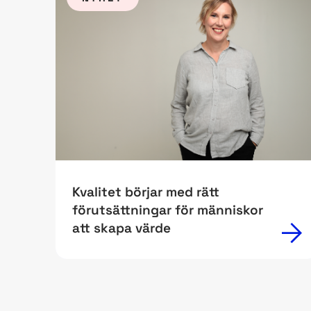
Kvalitet börjar med rätt
förutsättningar för människor
att skapa värde