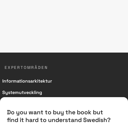
EXPERTOMRÅDEN
Informationsarkitektur
Systemutveckling
Verksamhetsutveckling
Do you want to buy the book but
Verksamhetsarkitektur
find it hard to understand Swedish?
Vintergatan