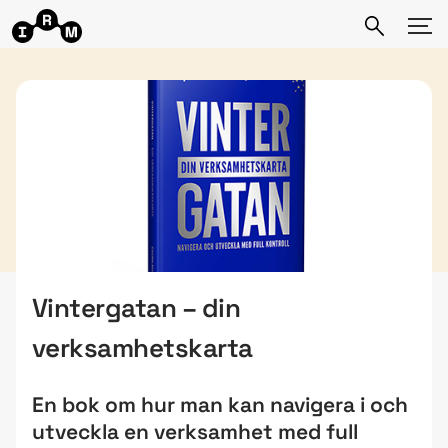
Vintergatan – din
verksamhetskarta
En bok om hur man kan navigera i och
utveckla en verksamhet med full