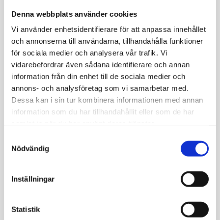
Denna webbplats använder cookies
Vi använder enhetsidentifierare för att anpassa innehållet
och annonserna till användarna, tillhandahålla funktioner
för sociala medier och analysera vår trafik. Vi
vidarebefordrar även sådana identifierare och annan
information från din enhet till de sociala medier och
annons- och analysföretag som vi samarbetar med.
Dessa kan i sin tur kombinera informationen med annan
information som du har tillhandahållit eller som de har
samlat in när du har använt deras tjänster.
Samtyckesval
Nödvändig
Inställningar
Statistik