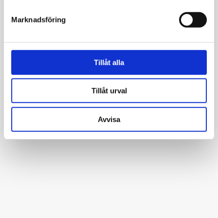
Marknadsföring
Tillåt alla
Tillåt urval
Avvisa