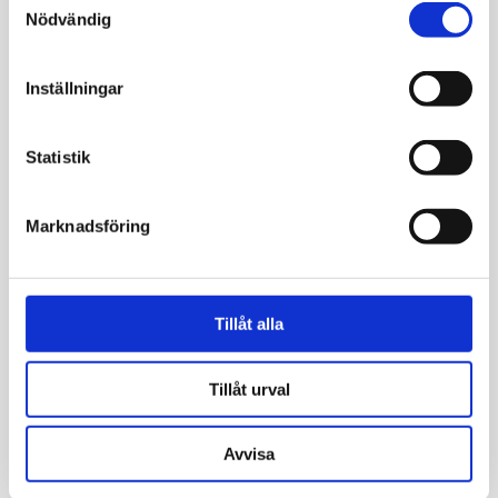
Nödvändig
Inställningar
Statistik
Marknadsföring
Tillåt alla
Tillåt urval
Avvisa