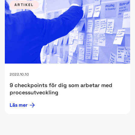
ARTIKEL
2022.10.10
9 checkpoints för dig som arbetar med
processutveckling
Läs mer