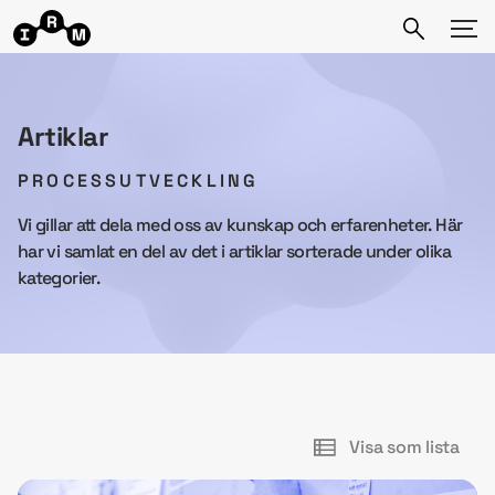
Artiklar
PROCESSUTVECKLING
Vi gillar att dela med oss av kunskap och erfarenheter. Här
har vi samlat en del av det i artiklar sorterade under olika
kategorier.
Visa som lista