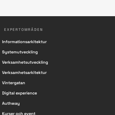
EXPERTOMRÅDEN
Informationsarkitektur
Systemutveckling
Verksamhetsutveckling
Verksamhetsarkitektur
Vintergatan
Digital experience
Authway
Kurser och event