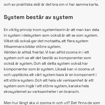
och av praktiska skäl är det bra om vi har samma karta.
System består av system
En viktig princip inom systemteorin är att man kan dela
in system i delsystem som också är att se som system.
Vilket då också ger det motsatta, att flera system
tillsammans bildar större system.
Världen är alltså fraktal. Vi kan alltid zooma in i ett
system och se att det består av komponenter som
också är system. Och att detta system också har
komponenter som är system. Likaså kan vi zooma ut
och upptäcka att vårt system bara är en komponent i
ett större system. Och att hela vår verksamhet är ett
system som ingår i ett större system, kanske hela
ekosystemet av verksamheter i en bransch.
Men hur långt ska vi zooma in och ut? Det finns de som