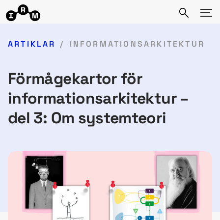
ARTIKLAR
INFORMATIONSARKITEKTUR
Förmågekartor för
informationsarkitektur –
del 3: Om systemteori