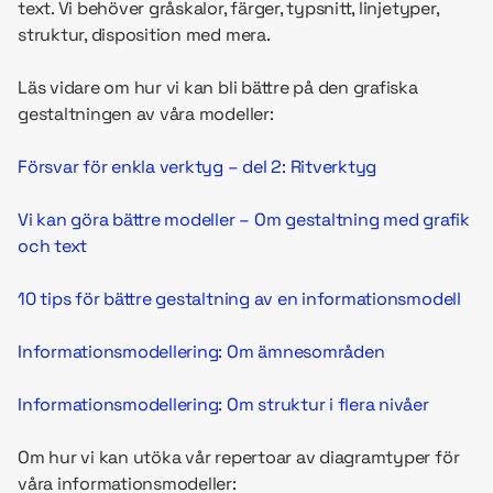
text. Vi behöver gråskalor, färger, typsnitt, linjetyper,
struktur, disposition med mera.
Läs vidare om hur vi kan bli bättre på den grafiska
gestaltningen av våra modeller:
Försvar för enkla verktyg – del 2: Ritverktyg
Vi kan göra bättre modeller – Om gestaltning med grafik
och text
10 tips för bättre gestaltning av en informationsmodell
Informationsmodellering: Om ämnesområden
Informationsmodellering: Om struktur i flera nivåer
Om hur vi kan utöka vår repertoar av diagramtyper för
våra informationsmodeller: