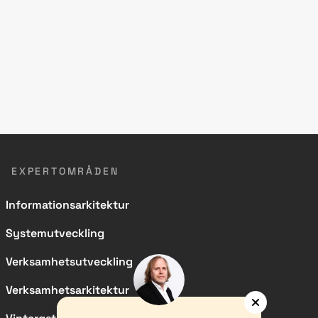
EXPERTOMRÅDEN
Informationsarkitektur
Systemutveckling
Verksamhetsutveckling
Verksamhetsarkitektur