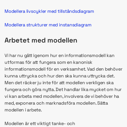
Modellera livscykler med tillståndsdiagram
Modellera strukturer med instansdiagram
Arbetet med modellen
Vi har nu gått igenom hur en informationsmodell kan
utformas för att fungera som en kanonisk
informationsmodell för en verksamhet. Vad den behöver
kunna uttrycka och hur den ska kunna uttrycka det.
Men det räcker ju inte för att modellen verkligen ska
fungera och göra nytta. Det handlar lika mycket om hur
vi kan arbeta med modellen, involvera de vi behöver ha
med, exponera och marknadsföra modellen. Sätta
modellen i arbete.
Modellen är ett viktigt tanke- och