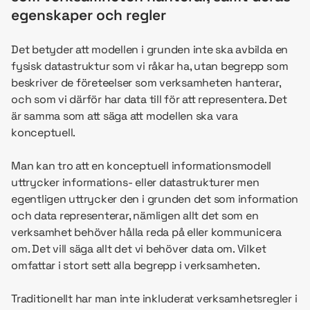
egenskaper och regler
Det betyder att modellen i grunden inte ska avbilda en
fysisk datastruktur som vi råkar ha, utan begrepp som
beskriver de företeelser som verksamheten hanterar,
och som vi därför har data till för att representera. Det
är samma som att säga att modellen ska vara
konceptuell.
Man kan tro att en konceptuell informationsmodell
uttrycker informations- eller datastrukturer men
egentligen uttrycker den i grunden det som information
och data representerar, nämligen allt det som en
verksamhet behöver hålla reda på eller kommunicera
om. Det vill säga allt det vi behöver data om. Vilket
omfattar i stort sett alla begrepp i verksamheten.
Traditionellt har man inte inkluderat verksamhetsregler i