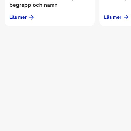
begrepp och namn
Läs mer
Läs mer