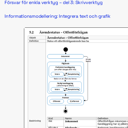
Försvar för enkla verktyg – del 3: Skrivverktyg
Informationsmodellering: Integrera text och grafik