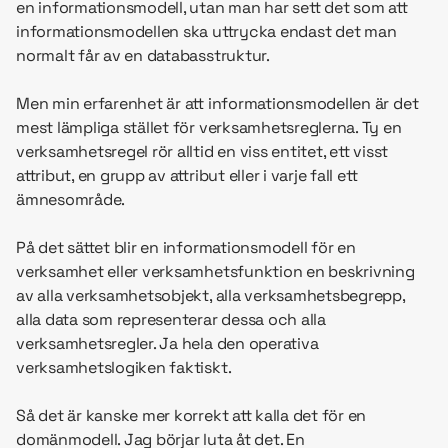
en informationsmodell, utan man har sett det som att
informationsmodellen ska uttrycka endast det man
normalt får av en databasstruktur.
Men min erfarenhet är att informationsmodellen är det
mest lämpliga stället för verksamhetsreglerna. Ty en
verksamhetsregel rör alltid en viss entitet, ett visst
attribut, en grupp av attribut eller i varje fall ett
ämnesområde.
På det sättet blir en informationsmodell för en
verksamhet eller verksamhetsfunktion en beskrivning
av alla verksamhetsobjekt, alla verksamhetsbegrepp,
alla data som representerar dessa och alla
verksamhetsregler. Ja hela den operativa
verksamhetslogiken faktiskt.
Så det är kanske mer korrekt att kalla det för en
domänmodell. Jag börjar luta åt det. En