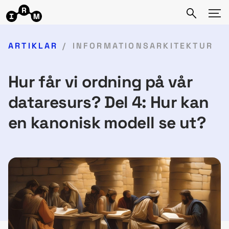
ARTIKLAR
INFORMATIONSARKITEKTUR
Hur får vi ordning på vår
dataresurs? Del 4: Hur kan
en kanonisk modell se ut?