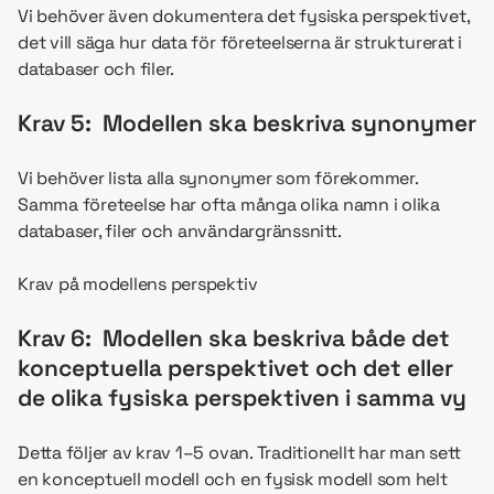
Vi behöver även dokumentera det fysiska perspektivet,
det vill säga hur data för företeelserna är strukturerat i
databaser och filer.
Krav 5: Modellen ska beskriva synonymer
Vi behöver lista alla synonymer som förekommer.
Samma företeelse har ofta många olika namn i olika
databaser, filer och användargränssnitt.
Krav på modellens perspektiv
Krav 6: Modellen ska beskriva både det
konceptuella perspektivet och det eller
de olika fysiska perspektiven i samma vy
Detta följer av krav 1–5 ovan. Traditionellt har man sett
en konceptuell modell och en fysisk modell som helt