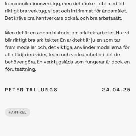
kommunikationsverktyg, men det räcker inte med ett
riktigt bra verktyg, slipat och intrimmat för ändamålet.
Det krävs bra hantverkare också, och bra arbetssätt.
Men det är en annan historia, om arkitektarbetet. Hur vi
blir riktigt bra arkitekter. En arkitekt är ju en som tar
fram modeller och, det viktiga, använder modellerna för
att stödja individer, team och verksamheter i det de
behöver göra. En verktygslåda som fungerar är dock en
förutsättning.
PETER TALLUNGS
24.04.25
#ARTIKEL