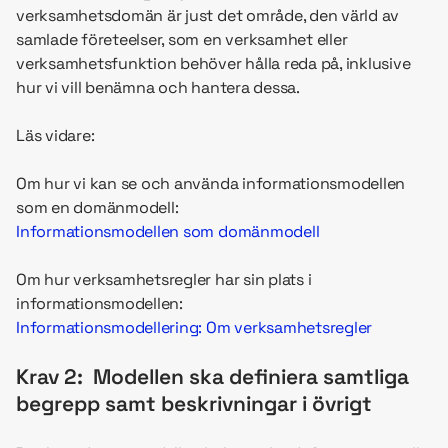
verksamhetsdomän är just det område, den värld av
samlade företeelser, som en verksamhet eller
verksamhetsfunktion behöver hålla reda på, inklusive
hur vi vill benämna och hantera dessa.
Läs vidare:
Om hur vi kan se och använda informationsmodellen
som en domänmodell:
Informationsmodellen som domänmodell
Om hur verksamhetsregler har sin plats i
informationsmodellen:
Informationsmodellering: Om verksamhetsregler
Krav 2: Modellen ska definiera samtliga
begrepp samt beskrivningar i övrigt