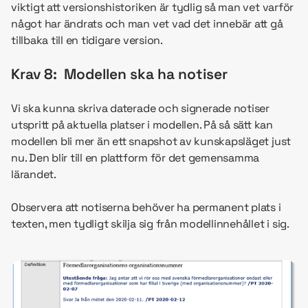
viktigt att versionshistoriken är tydlig så man vet varför
något har ändrats och man vet vad det innebär att gå
tillbaka till en tidigare version.
Krav 8: Modellen ska ha notiser
Vi ska kunna skriva daterade och signerade notiser
utspritt på aktuella platser i modellen. På så sätt kan
modellen bli mer än ett snapshot av kunskapsläget just
nu. Den blir till en plattform för det gemensamma
lärandet.
Observera att notiserna behöver ha permanent plats i
texten, men tydligt skilja sig från modellinnehållet i sig.