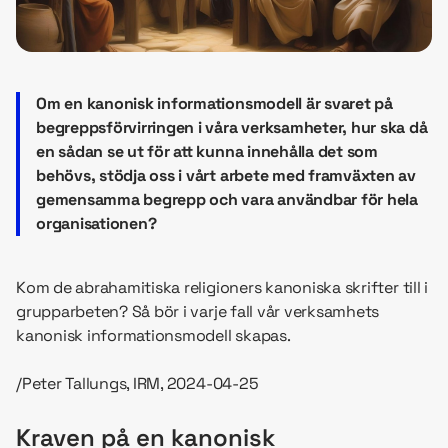
Om en kanonisk informationsmodell är svaret på
begreppsförvirringen i våra verksamheter, hur ska då
en sådan se ut för att kunna innehålla det som
behövs, stödja oss i vårt arbete med framväxten av
gemensamma begrepp och vara användbar för hela
organisationen?
Kom de abrahamitiska religioners kanoniska skrifter till i
grupparbeten? Så bör i varje fall vår verksamhets
kanonisk informationsmodell skapas.
/Peter Tallungs, IRM, 2024-04-25
Kraven på en kanonisk