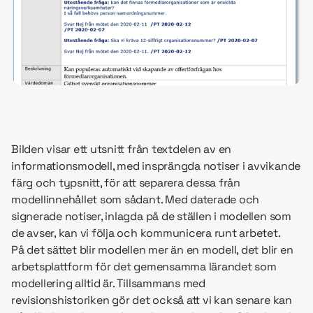
Bilden visar ett utsnitt från textdelen av en
informationsmodell, med insprängda notiser i avvikande
färg och typsnitt, för att separera dessa från
modellinnehållet som sådant. Med daterade och
signerade notiser, inlagda på de ställen i modellen som
de avser, kan vi följa och kommunicera runt arbetet.
På det sättet blir modellen mer än en modell, det blir en
arbetsplattform för det gemensamma lärandet som
modellering alltid är. Tillsammans med
revisionshistoriken gör det också att vi kan senare kan