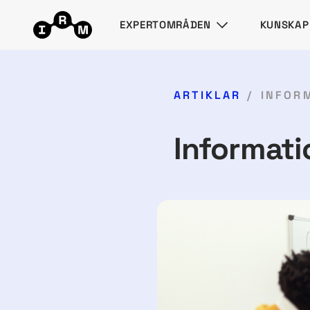
EXPERTOMRÅDEN
KUNSKAP
ARTIKLAR
INFOR
Informati