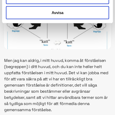
Avvisa
Men jag kan aldrig, i mitt huvud, komma åt förståelsen
(begreppen) i ditt huvud, och du kan inte heller helt
uppfatta förståelsen i mitt huvud. Det vi kan jobba med
för att vara säkra på att vi har en tillräckligt bra
gemensam förståelse är definitioner, det vill säga
beskrivningar som bestämmer eller avgränsar
betydelser, samt att vi hittar användbara termer som är
så tydliga som möjligt för att förmedla denna
gemensamma förståelse.