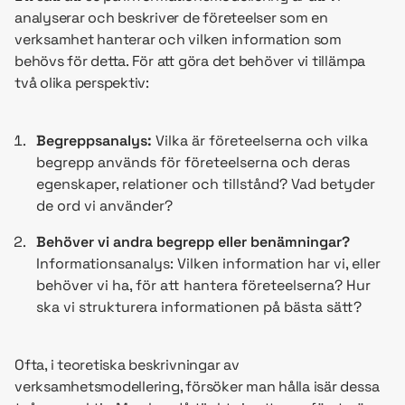
analyserar och beskriver de företeelser som en
verksamhet hanterar och vilken information som
behövs för detta. För att göra det behöver vi tillämpa
två olika perspektiv:
Begreppsanalys:
Vilka är företeelserna och vilka
begrepp används för företeelserna och deras
egenskaper, relationer och tillstånd? Vad betyder
de ord vi använder?
Behöver vi andra begrepp eller benämningar?
Informationsanalys: Vilken information har vi, eller
behöver vi ha, för att hantera företeelserna? Hur
ska vi strukturera informationen på bästa sätt?
Ofta, i teoretiska beskrivningar av
verksamhetsmodellering, försöker man hålla isär dessa