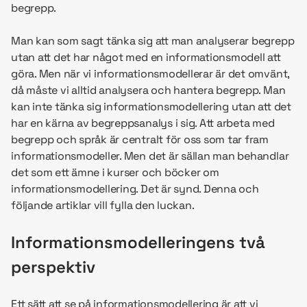
begrepp.
Man kan som sagt tänka sig att man analyserar begrepp
utan att det har något med en informationsmodell att
göra. Men när vi informationsmodellerar är det omvänt,
då måste vi alltid analysera och hantera begrepp. Man
kan inte tänka sig informationsmodellering utan att det
har en kärna av begreppsanalys i sig. Att arbeta med
begrepp och språk är centralt för oss som tar fram
informationsmodeller. Men det är sällan man behandlar
det som ett ämne i kurser och böcker om
informationsmodellering. Det är synd. Denna och
följande artiklar vill fylla den luckan.
Informationsmodelleringens två
perspektiv
Ett sätt att se på informationsmodellering är att vi