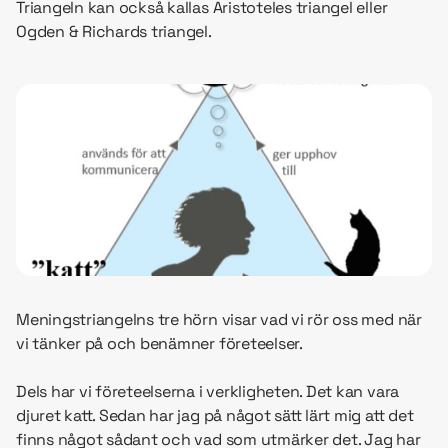
Triangeln kan också kallas Aristoteles triangel eller
Ogden & Richards triangel.
Meningstriangelns tre hörn visar vad vi rör oss med när
vi tänker på och benämner företeelser.
Dels har vi företeelserna i verkligheten. Det kan vara
djuret katt. Sedan har jag på något sätt lärt mig att det
finns något sådant och vad som utmärker det. Jag har