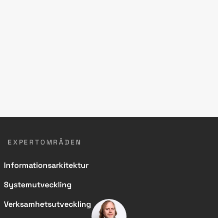
EXPERTOMRÅDEN
Informationsarkitektur
Systemutveckling
Verksamhetsutveckling