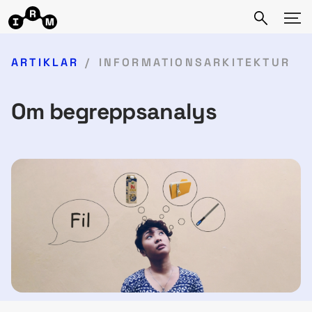
ARTIKLAR
INFORMATIONSARKITEKTUR
Om begreppsanalys