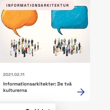
INFORMATIONSARKITEKTUR
2021.02.11
Informationsarkitekter: De två
kulturerna