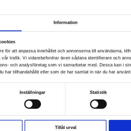
Information
cookies
e för att anpassa innehållet och annonserna till användarna, tillh
vår trafik. Vi vidarebefordrar även sådana identifierare och anna
nnons- och analysföretag som vi samarbetar med. Dessa kan i sin
har tillhandahållit eller som de har samlat in när du har använt 
Inställningar
Statistik
Tillåt urval