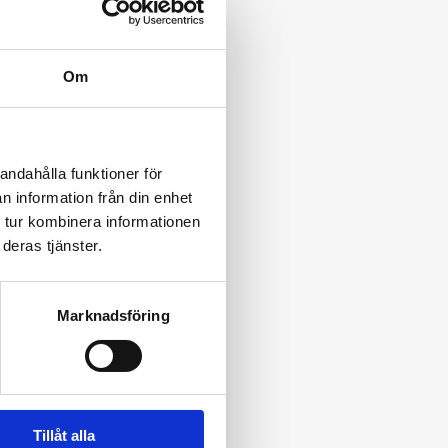
Om
andahålla funktioner för
n information från din enhet
 tur kombinera informationen
deras tjänster.
Marknadsföring
Tillåt alla