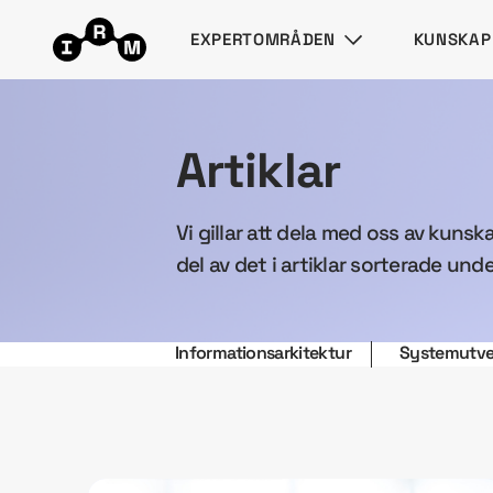
EXPERTOMRÅDEN
KUNSKAP
Artiklar
Vi gillar att dela med oss av kunsk
del av det i artiklar sorterade unde
Informationsarkitektur
Systemutve