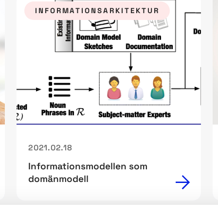
INFORMATIONSARKITEKTUR
2021.02.18
Informationsmodellen som
domänmodell