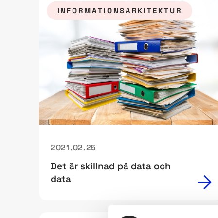
INFORMATIONSARKITEKTUR
2021.02.25
Det är skillnad på data och
data