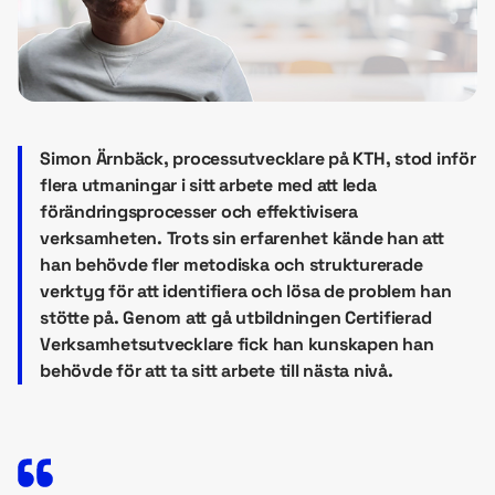
Simon Ärnbäck, processutvecklare på KTH, stod inför
flera utmaningar i sitt arbete med att leda
förändringsprocesser och effektivisera
verksamheten. Trots sin erfarenhet kände han att
han behövde fler metodiska och strukturerade
verktyg för att identifiera och lösa de problem han
stötte på. Genom att gå utbildningen Certifierad
Verksamhetsutvecklare fick han kunskapen han
behövde för att ta sitt arbete till nästa nivå.