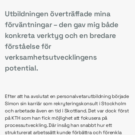
Utbildningen överträffade mina
förväntningar – den gav mig både
konkreta verktyg och en bredare
förståelse för
verksamhetsutvecklingens
potential.
Efter att ha avslutat en personalvetarutbildning började
Simon sin karriär som rekryteringskonsult i Stockholm
och arbetade även en tid i Skottland. Det var dock först
på KTH som han fick möjlighet att fokusera på
processutveckling. Där insåg han snabbt hur ett
strukturerat arbetssätt kunde förbättra och förenkla