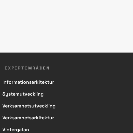
EXPERTOMRÅDEN
Informationsarkitektur
Systemutveckling
Verksamhetsutveckling
Verksamhetsarkitektur
Vintergatan