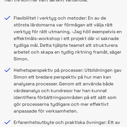
Flexibilitet i verktyg och metoder: En av de
största lärdomarna var förmågan att välja rätt
verktyg för rätt utmaning. -Jag höll exempelvis en
effektmåls-workshop i ett projekt där vi saknade
tydliga mål. Detta hjälpte teamet att strukturera
arbetet och skapa en tydlig riktning framåt, säger
Simon.
Helhetsperspektiv på processer: Utbildningen gav
Simon ett bredare perspektiv på hur man kan
analysera processer. Genom att använda både
värdeanalys och kundresor har han kunnat
identifiera förbättringsområden på ett sätt som
gör processerna tydligare och mer effektivt
anpassade för verksamheten.
Erfarenhetsutbyte och praktiska övningar: Ett av