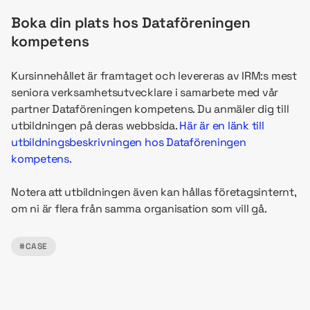
Boka din plats hos Dataföreningen
kompetens
Kursinnehållet är framtaget och levereras av IRM:s mest
seniora verksamhetsutvecklare i samarbete med vår
partner Dataföreningen kompetens. Du anmäler dig till
utbildningen på deras webbsida.
Här är en länk till
utbildningsbeskrivningen hos Dataföreningen
kompetens.
Notera att utbildningen även kan hållas företagsinternt,
om ni är flera från samma organisation som vill gå.
#CASE