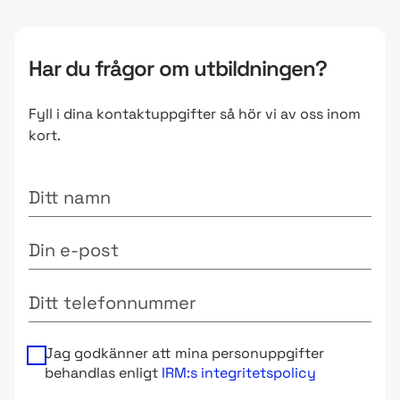
Har du frågor om utbildningen?
Fyll i dina kontaktuppgifter så hör vi av oss inom
kort.
Ditt namn
Din e-post
Ditt telefonnummer
Jag godkänner att mina personuppgifter
behandlas enligt
IRM:s integritetspolicy