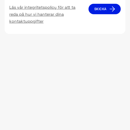
Läs vår integritetspolicy för att ta
reda på hur vi hanterar dina
kontaktuppgifter