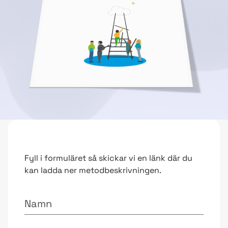
Fyll i formuläret så skickar vi en länk där du
kan ladda ner metodbeskrivningen.
Namn