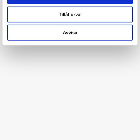
Tillåt urval
Avvisa