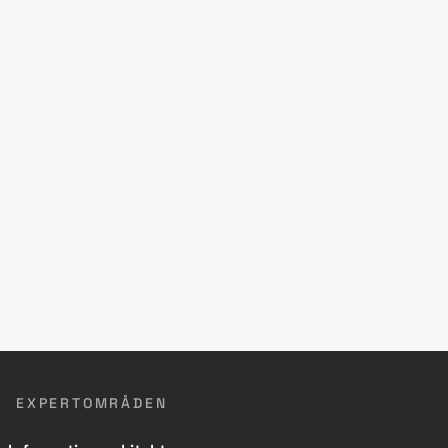
EXPERTOMRÅDEN