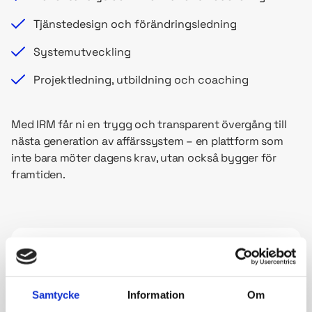
Tjänstedesign och förändringsledning
Systemutveckling
Projektledning, utbildning och coaching
Med IRM får ni en trygg och transparent övergång till
nästa generation av affärssystem – en plattform som
inte bara möter dagens krav, utan också bygger för
framtiden.
Samtycke
Information
Om