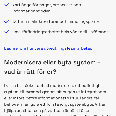
kartlägga förmågor, processer och
informationsflöden
ta fram målarkitekturer och handlingsplaner
leda förändringsarbetet hela vägen till införande
Läs mer om hur våra utvecklingsteam arbetar.
Modernisera eller byta system –
vad är rätt för er?
I vissa fall räcker det att modernisera ett befintligt
system, till exempel genom att bygga ut integrationer
eller införa bättre informationsstruktur. I andra fall
behöver man göra ett fullständigt systembyte. Vi kan
hjälpa er att ta reda på vad som är bäst för er