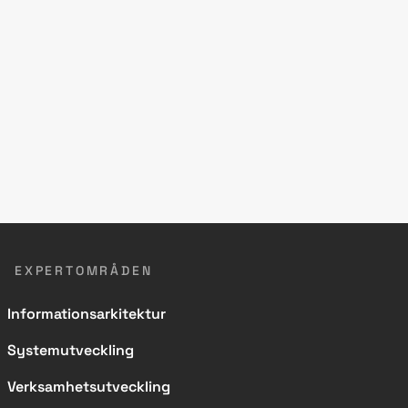
EXPERTOMRÅDEN
Informationsarkitektur
Systemutveckling
Verksamhetsutveckling