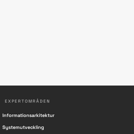
EXPERTOMRÅDEN
Informationsarkitektur
Systemutveckling