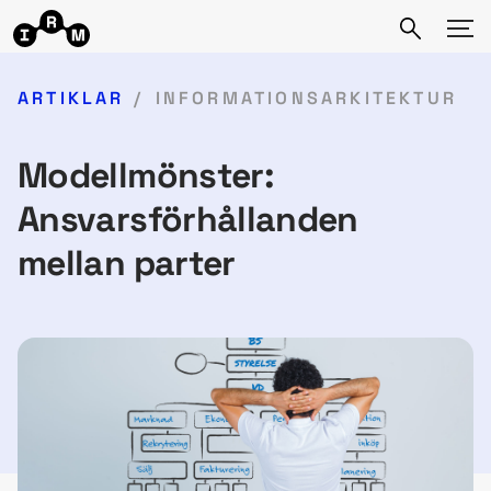
ARTIKLAR
INFORMATIONSARKITEKTUR
Modellmönster:
Ansvarsförhållanden
mellan parter