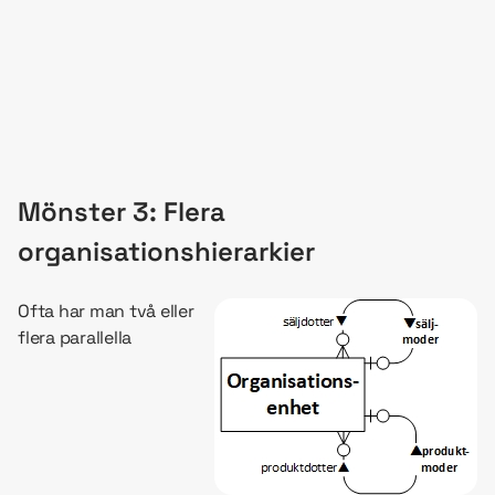
Mönster 3: Flera
organisationshierarkier
Ofta har man två eller
flera parallella