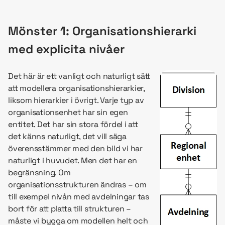
Mönster 1: Organisationshierarki
med explicita nivåer
Det här är ett vanligt och naturligt sätt
att modellera organisationshierarkier,
liksom hierarkier i övrigt. Varje typ av
organisationsenhet har sin egen
entitet. Det har sin stora fördel i att
det känns naturligt, det vill säga
överensstämmer med den bild vi har
naturligt i huvudet. Men det har en
begränsning. Om
organisationsstrukturen ändras – om
till exempel nivån med avdelningar tas
bort för att platta till strukturen –
måste vi bygga om modellen helt och