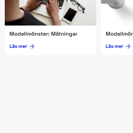
Modellmönster: Mätningar
Modellmön
Läs mer
Läs mer