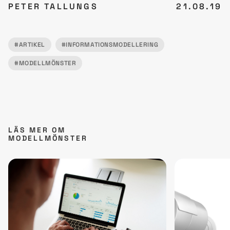
PETER TALLUNGS
21.08.19
#ARTIKEL
#INFORMATIONSMODELLERING
#MODELLMÖNSTER
LÄS MER OM
MODELLMÖNSTER