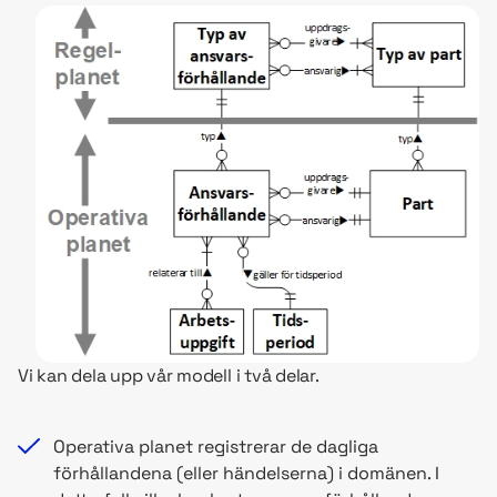
Vi kan dela upp vår modell i två delar.
Operativa planet registrerar de dagliga
förhållandena (eller händelserna) i domänen. I