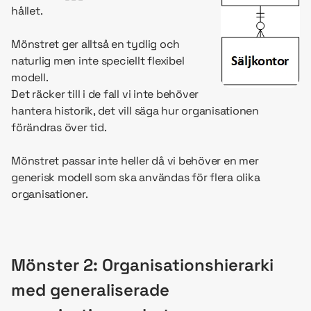
hållet.
Mönstret ger alltså en tydlig och
naturlig men inte speciellt flexibel
modell.
Det räcker till i de fall vi inte behöver
hantera historik, det vill säga hur organisationen
förändras över tid.
Mönstret passar inte heller då vi behöver en mer
generisk modell som ska användas för flera olika
organisationer.
Mönster 2: Organisationshierarki
med generaliserade