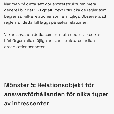
När man på detta sätt gör entitetstrukturen mera
generell blir det viktigt att i text uttrycka de regler som
begränsar vilka relationer som är möjliga. Observera att
reglerna i detta fall läggs på själva relationen.
Vi kan använda detta som en metamodell vilken kan
härbärgera alla möjliga ansvarsstrukturer mellan
organisationsenheter.
Mönster 5: Relationsobjekt för
ansvarsförhållanden för olika typer
av intressenter