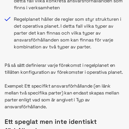
detta fall vilka konkreta ansvarsförhållanden som
finns i verksamheten
Regelplanet håller de regler som styr strukturen i
det operativa planet. I detta fall vilka typer av
parter det kan finnas och vilka typer av
ansvarsförhållanden som kan finnas för varje
kombination av två typer av parter.
På så sätt definierar varje förekomst i regelplanet en
tillåten konfiguration av förekomster i operativa planet.
Exempel: Ett specifikt ansvarsförhållande (en länk
mellan två specifika parter) kan endast skapas mellan
parter enligt vad som är angivet i Typ av
ansvarsförhållande.
Ett speglat men inte identiskt