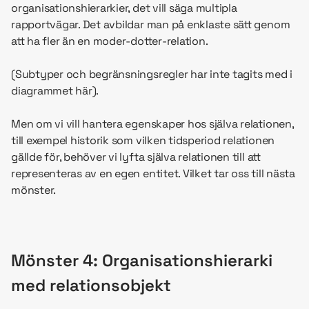
organisationshierarkier, det vill säga multipla
rapportvägar. Det avbildar man på enklaste sätt genom
att ha fler än en moder-dotter-relation.
(Subtyper och begränsningsregler har inte tagits med i
diagrammet här).
Men om vi vill hantera egenskaper hos själva relationen,
till exempel historik som vilken tidsperiod relationen
gällde för, behöver vi lyfta själva relationen till att
representeras av en egen entitet. Vilket tar oss till nästa
mönster.
Mönster 4: Organisationshierarki
med relationsobjekt