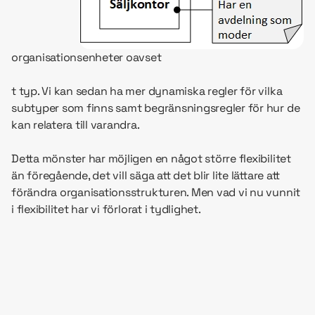
organisationsenheter oavset
t typ. Vi kan sedan ha mer dynamiska regler för vilka
subtyper som finns samt begränsningsregler för hur de
kan relatera till varandra.
Detta mönster har möjligen en något större flexibilitet
än föregående, det vill säga att det blir lite lättare att
förändra organisationsstrukturen. Men vad vi nu vunnit
i flexibilitet har vi förlorat i tydlighet.