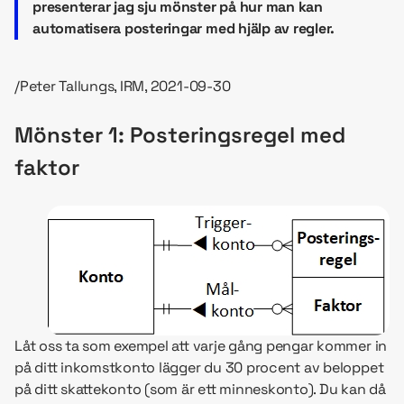
presenterar jag sju mönster på hur man kan
automatisera posteringar med hjälp av regler.
/Peter Tallungs, IRM, 2021-09-30
Mönster 1: Posteringsregel med
faktor
Låt oss ta som exempel att varje gång pengar kommer in
på ditt inkomstkonto lägger du 30 procent av beloppet
på ditt skattekonto (som är ett minneskonto). Du kan då