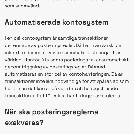
som är omvänd.
Automatiserade kontosystem
I en del kontosystem är samtliga transaktioner
genererade av posteringsregler. Då har man särskilda
inkonton där man registrerar initiala posteringar från
världen utanför. Alla andra posteringar sker automatiskt
genom triggning av posteringsregler. Därmed
automatiseras en stor del av kontohanteringen. Då är
transaktioner inte lika nödvändiga för att spåra vad som
hänt, men det kan ändå vara bra att ha registrerade
transaktioner. Det förenklar hanteringen av reglerna.
När ska posteringsreglerna
exekveras?