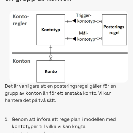
Det är vanligare att en posteringsregel gäller för en
grupp av konton än för ett enstaka konto. Vi kan
hantera det på två sätt.
Genom att införa ett regelplan i modellen med
kontotyper till vilka vi kan knyta