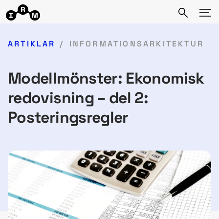
ARTIKLAR
INFORMATIONSARKITEKTUR
Modellmönster: Ekonomisk
redovisning – del 2:
Posteringsregler