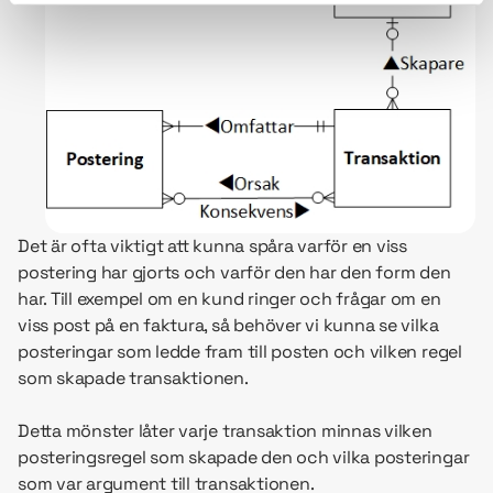
Det är ofta viktigt att kunna spåra varför en viss
postering har gjorts och varför den har den form den
har. Till exempel om en kund ringer och frågar om en
viss post på en faktura, så behöver vi kunna se vilka
posteringar som ledde fram till posten och vilken regel
som skapade transaktionen.
Detta mönster låter varje transaktion minnas vilken
posteringsregel som skapade den och vilka posteringar
som var argument till transaktionen.