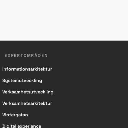
EXPERTOMRÅDEN
Informationsarkitektur
Systemutveckling
Verksamhetsutveckling
Verksamhetsarkitektur
Vintergatan
Digital experience