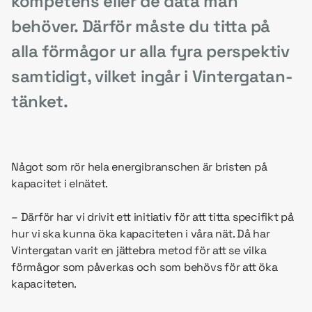
kompetens eller de data man
behöver. Därför måste du titta på
alla förmågor ur alla fyra perspektiv
samtidigt, vilket ingår i Vintergatan-
tänket.
Något som rör hela energibranschen är bristen på
kapacitet i elnätet.
– Därför har vi drivit ett initiativ för att titta specifikt på
hur vi ska kunna öka kapaciteten i våra nät. Då har
Vintergatan varit en jättebra metod för att se vilka
förmågor som påverkas och som behövs för att öka
kapaciteten.