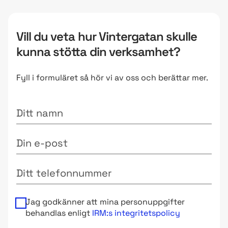
Vill du veta hur Vintergatan skulle
kunna stötta din verksamhet?
Fyll i formuläret så hör vi av oss och berättar mer.
Ditt namn
Din e-post
Ditt telefonnummer
Jag godkänner att mina personuppgifter
behandlas enligt
IRM:s integritetspolicy