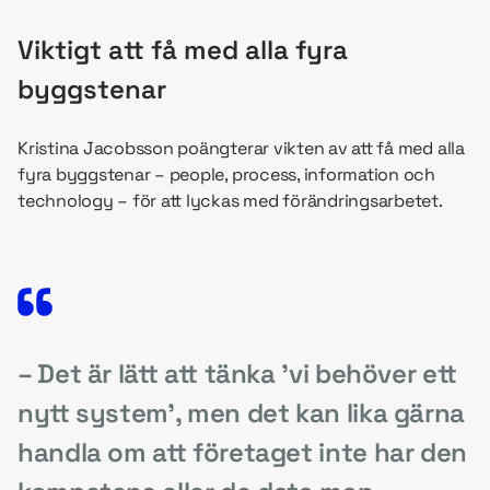
Viktigt att få med alla fyra
byggstenar
Kristina Jacobsson poängterar vikten av att få med alla
fyra byggstenar – people, process, information och
technology – för att lyckas med förändringsarbetet.
– Det är lätt att tänka ’vi behöver ett
nytt system’, men det kan lika gärna
handla om att företaget inte har den